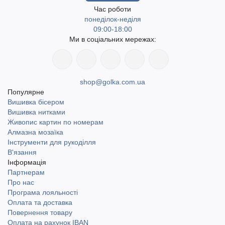
Час роботи
понеділок-неділя
09:00-18:00
Ми в соціальних мережах:
shop@golka.com.ua
Популярне
Вишивка бісером
Вишивка нитками
Живопис картин по номерам
Алмазна мозаїка
Інструменти для рукоділля
В'язання
Інформація
Партнерам
Про нас
Програма лояльності
Оплата та доставка
Повернення товару
Оплата на рахунок IBAN