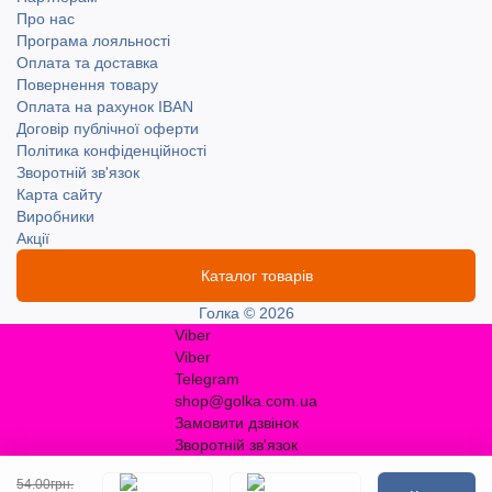
Про нас
Програма лояльності
Оплата та доставка
Повернення товару
Оплата на рахунок IBAN
Договір публічної оферти
Політика конфіденційності
Зворотній зв'язок
Карта сайту
Виробники
Акції
Каталог товарів
Голка © 2026
Viber
Viber
Telegram
shop@golka.com.ua
Замовити дзвінок
Зворотній зв'язок
54.00грн.