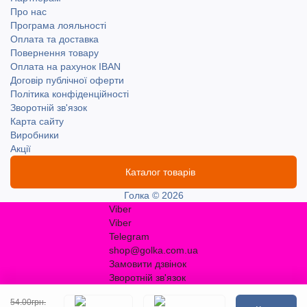
Про нас
Програма лояльності
Оплата та доставка
Повернення товару
Оплата на рахунок IBAN
Договір публічної оферти
Політика конфіденційності
Зворотній зв'язок
Карта сайту
Виробники
Акції
Каталог товарів
Голка © 2026
Viber
Viber
Telegram
shop@golka.com.ua
Замовити дзвінок
Зворотній зв'язок
54.00грн.