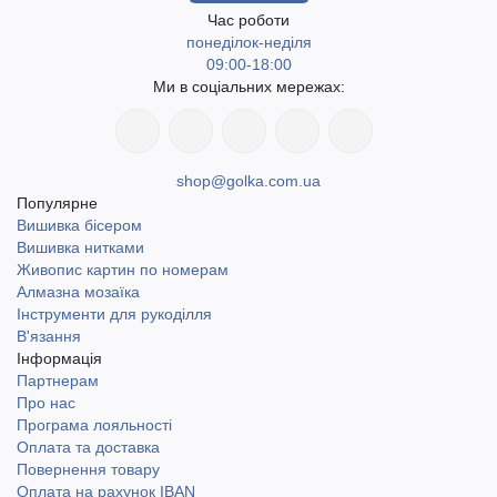
Час роботи
понеділок-неділя
09:00-18:00
Ми в соціальних мережах:
shop@golka.com.ua
Популярне
Вишивка бісером
Вишивка нитками
Живопис картин по номерам
Алмазна мозаїка
Інструменти для рукоділля
В'язання
Інформація
Партнерам
Про нас
Програма лояльності
Оплата та доставка
Повернення товару
Оплата на рахунок IBAN