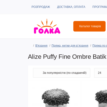
РОЗПРОДАЖ
ДОСТАВКА, ОПЛАТА
ПРОГРАМ
Каталог товарів
В'язання
Пряжа, нитки для в`язання
Пряжа по 
Alize Puffy Fine Ombre Batik