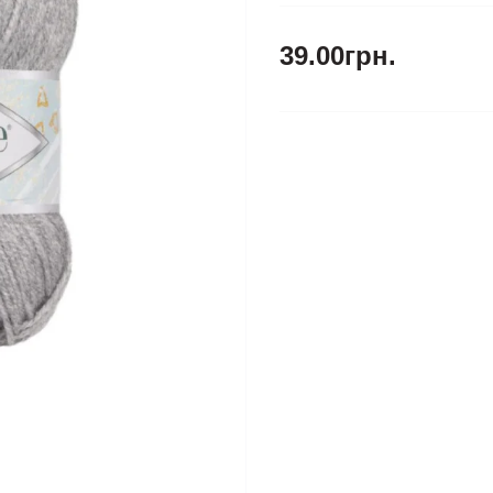
39.00грн.