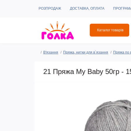
РОЗПРОДАЖ
ДОСТАВКА, ОПЛАТА
ПРОГРАМ
Каталог товарів
В'язання
Пряжа, нитки для в`язання
Пряжа по 
21 Пряжа My Baby 50гр - 15