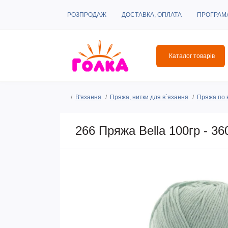
РОЗПРОДАЖ
ДОСТАВКА, ОПЛАТА
ПРОГРАМ
Каталог товарів
В'язання
Пряжа, нитки для в`язання
Пряжа по 
266 Пряжа Bella 100гр - 36