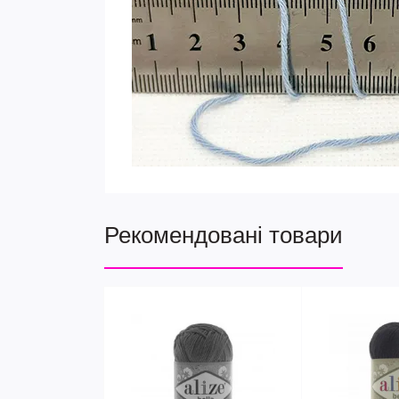
Рекомендовані товари