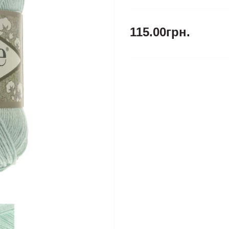
115.00грн.