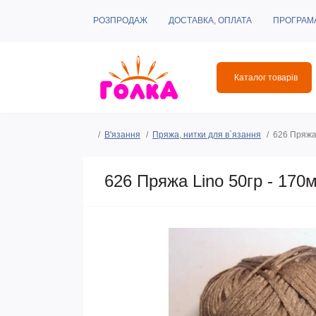
РОЗПРОДАЖ
ДОСТАВКА, ОПЛАТА
ПРОГРАМ
Каталог товарів
В'язання
Пряжа, нитки для в`язання
626 Пряжа 
626 Пряжа Lino 50гр - 170