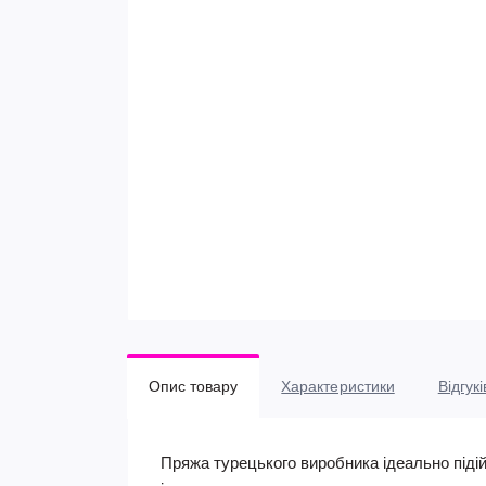
Опис товару
Характеристики
Відгукі
Пряжа турецького виробника ідеально підій