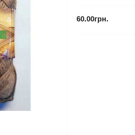
60.00грн.