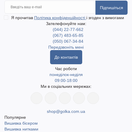
Підпишіться
Я прочитав
Політика конфіденційності
і згоден з вимогами
Зателефонуйте нам:
(044) 22-77-662
(067) 483-65-85
(050) 067-34-84
Передзвоніть мені
До контактів
Час роботи
понеділок-неділя
09:00-18:00
Ми в соціальних мережах:
shop@golka.com.ua
Популярне
Вишивка бісером
Вишивка нитками