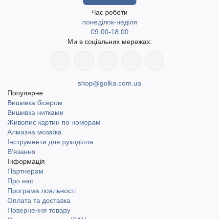
Час роботи
понеділок-неділя
09:00-18:00
Ми в соціальних мережах:
shop@golka.com.ua
Популярне
Вишивка бісером
Вишивка нитками
Живопис картин по номерам
Алмазна мозаїка
Інструменти для рукоділля
В'язання
Інформація
Партнерам
Про нас
Програма лояльності
Оплата та доставка
Повернення товару