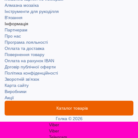
Алмазна мозаїка
Інструменти для рукоділля
В'язання
Інформація
Партнерам
Про нас
Програма лояльності
Оплата та доставка
Повернення товару
Оплата на рахунок IBAN
Договір публічної оферти
Політика конфіденційності
Зворотній зв'язок
Карта сайту
Виробники
Акції
Каталог товарів
Голка © 2026
Viber
Viber
Telegram