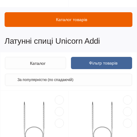
Каталог товарів
Латунні спиці Unicorn Addi
Фільтр товарів
Каталог