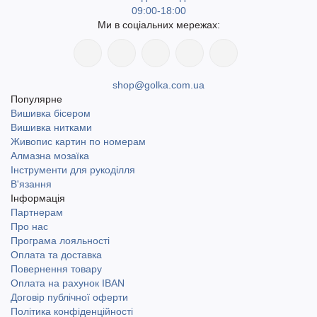
09:00-18:00
Ми в соціальних мережах:
shop@golka.com.ua
Популярне
Вишивка бісером
Вишивка нитками
Живопис картин по номерам
Алмазна мозаїка
Інструменти для рукоділля
В'язання
Інформація
Партнерам
Про нас
Програма лояльності
Оплата та доставка
Повернення товару
Оплата на рахунок IBAN
Договір публічної оферти
Політика конфіденційності