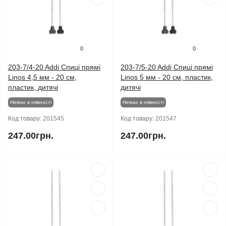
0
0
203-7/4-20 Addi Спиці прямі
203-7/5-20 Addi Спиці прямі
Linos 4,5 мм - 20 см,
Linos 5 мм - 20 см, пластик,
пластик, дитячі
дитячі
Немає в нявності
Немає в нявності
Код товару:
201545
Код товару:
201547
247.00грн.
247.00грн.