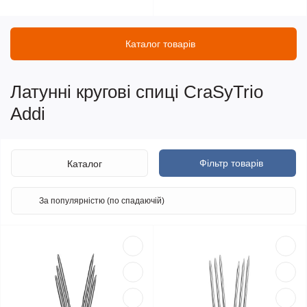
Каталог товарів
Латунні кругові спиці CraSyTrio
Addi
Фільтр товарів
Каталог