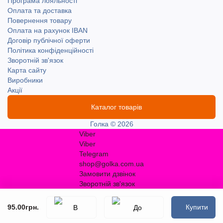
Програма лояльності
Оплата та доставка
Повернення товару
Оплата на рахунок IBAN
Договір публічної оферти
Політика конфіденційності
Зворотній зв'язок
Карта сайту
Виробники
Акції
Каталог товарів
Голка © 2026
Viber
Viber
Telegram
shop@golka.com.ua
Замовити дзвінок
Зворотній зв'язок
95.00грн.
Купити