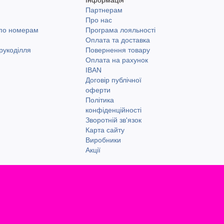
Партнерам
и
Про нас
 по номерам
Програма лояльності
Оплата та доставка
рукоділля
Повернення товару
Оплата на рахунок
IBAN
Договір публічної
оферти
Політика
конфіденційності
Зворотній зв'язок
Карта сайту
Виробники
Акції