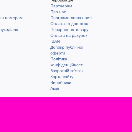
Партнерам
и
Про нас
 по номерам
Програма лояльності
Оплата та доставка
рукоділля
Повернення товару
Оплата на рахунок
IBAN
Договір публічної
оферти
Політика
конфіденційності
Зворотній зв'язок
Карта сайту
Виробники
Акції