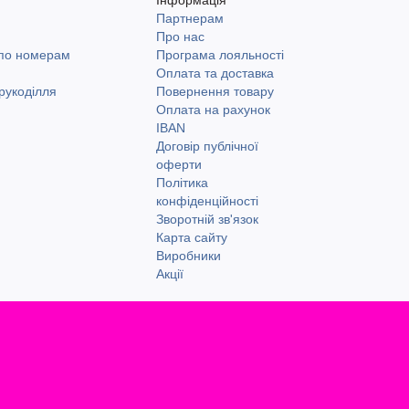
Партнерам
и
Про нас
 по номерам
Програма лояльності
Оплата та доставка
рукоділля
Повернення товару
Оплата на рахунок
IBAN
Договір публічної
оферти
Політика
конфіденційності
Зворотній зв'язок
Карта сайту
Виробники
Акції