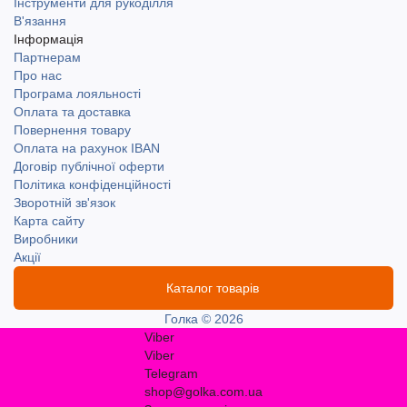
Інструменти для рукоділля
В'язання
Інформація
Партнерам
Про нас
Програма лояльності
Оплата та доставка
Повернення товару
Оплата на рахунок IBAN
Договір публічної оферти
Політика конфіденційності
Зворотній зв'язок
Карта сайту
Виробники
Акції
Каталог товарів
Голка © 2026
Viber
Viber
Telegram
shop@golka.com.ua