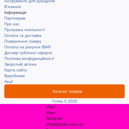
Інструменти для рукоділля
В'язання
Інформація
Партнерам
Про нас
Програма лояльності
Оплата та доставка
Повернення товару
Оплата на рахунок IBAN
Договір публічної оферти
Політика конфіденційності
Зворотній зв'язок
Карта сайту
Виробники
Акції
Каталог товарів
Голка © 2026
Viber
Viber
Telegram
shop@golka.com.ua