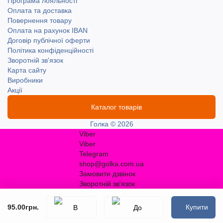
Програма лояльності
Оплата та доставка
Повернення товару
Оплата на рахунок IBAN
Договір публічної оферти
Політика конфіденційності
Зворотній зв'язок
Карта сайту
Виробники
Акції
Каталог товарів
Голка © 2026
Viber
Viber
Telegram
shop@golka.com.ua
Замовити дзвінок
Зворотній зв'язок
95.00грн.
Купити