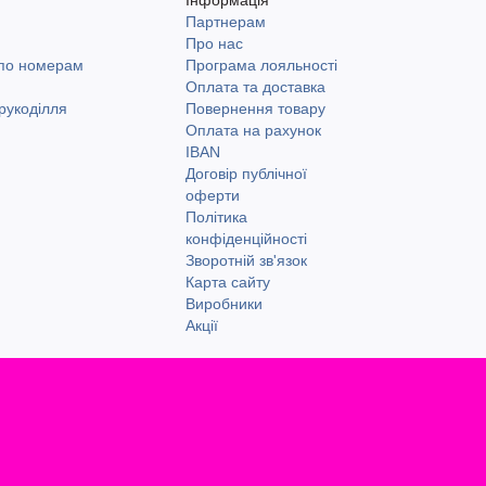
Партнерам
и
Про нас
 по номерам
Програма лояльності
Оплата та доставка
рукоділля
Повернення товару
Оплата на рахунок
IBAN
Договір публічної
оферти
Політика
конфіденційності
Зворотній зв'язок
Карта сайту
Виробники
Акції