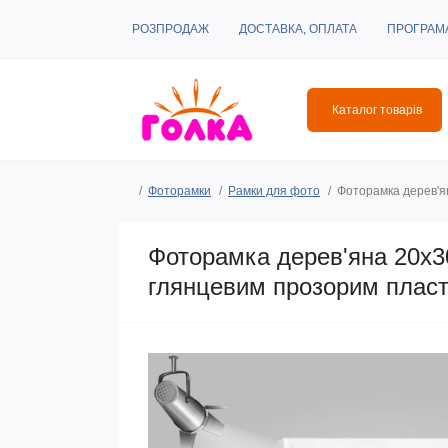
РОЗПРОДАЖ
ДОСТАВКА, ОПЛАТА
ПРОГРАМ
Каталог товарів
Фоторамки
Рамки для фото
Фоторамка дерев'ян
Фоторамка дерев'яна 20х30
глянцевим прозорим пласт