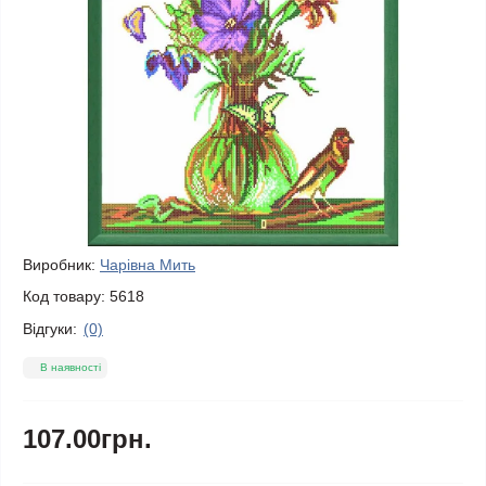
Виробник:
Чарівна Мить
Код товару:
5618
Відгуки:
(0)
В наявності
107.00грн.