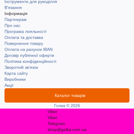
Інструменти для рукоділля
В'язання
Інформація
Партнерам
Про нас
Програма лояльності
Оплата та доставка
Повернення товару
Оплата на рахунок IBAN
Договір публічної оферти
Політика конфіденційності
Зворотній зв'язок
Карта сайту
Виробники
Акції
Каталог товарів
Голка © 2026
Viber
Viber
Telegram
shop@golka.com.ua