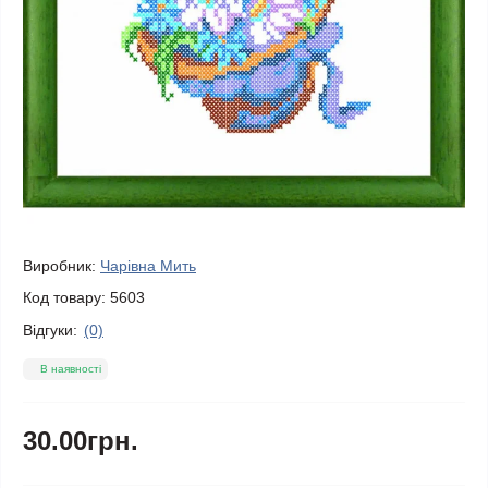
Виробник:
Чарівна Мить
Код товару:
5603
Відгуки:
(0)
В наявності
30.00грн.