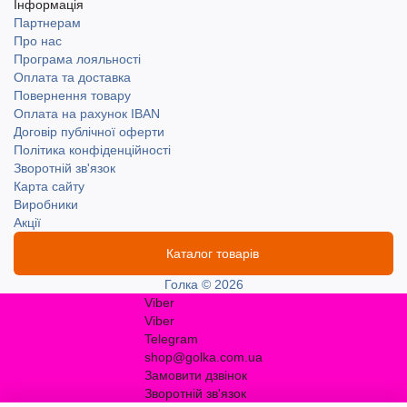
Інформація
Партнерам
Про нас
Програма лояльності
Оплата та доставка
Повернення товару
Оплата на рахунок IBAN
Договір публічної оферти
Політика конфіденційності
Зворотній зв'язок
Карта сайту
Виробники
Акції
Каталог товарів
Голка © 2026
Viber
Viber
Telegram
shop@golka.com.ua
Замовити дзвінок
Зворотній зв'язок