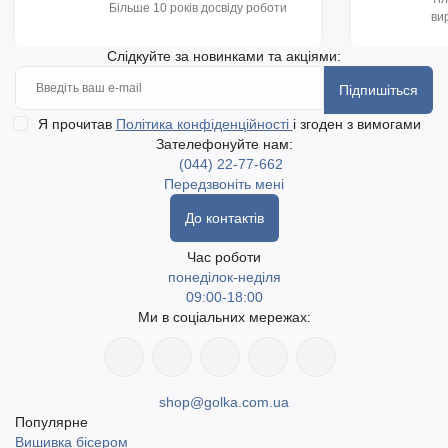
Більше 10 років досвіду роботи
ви
Слідкуйте за новинками та акціями:
Підпишіться
Я прочитав
Політика конфіденційності
і згоден з вимогами
Зателефонуйте нам:
(044) 22-77-662
Передзвоніть мені
До контактів
Час роботи
понеділок-неділя
09:00-18:00
Ми в соціальних мережах:
shop@golka.com.ua
Популярне
Вишивка бісером