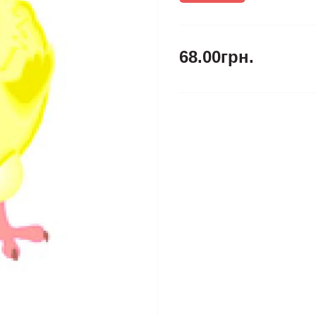
68.00грн.