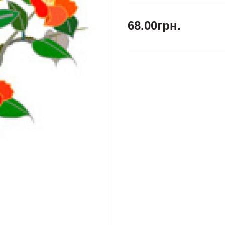
68.00грн.