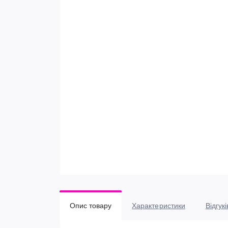
Опис товару
Характеристики
Відгукі