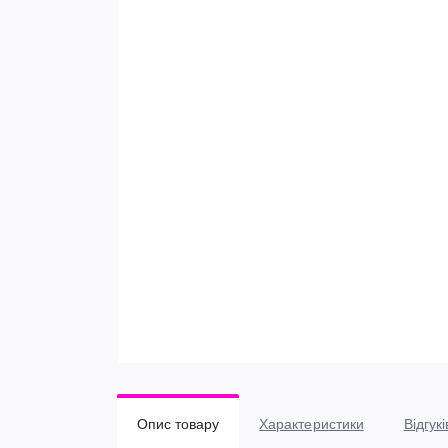
Опис товару
Характеристики
Відгукі