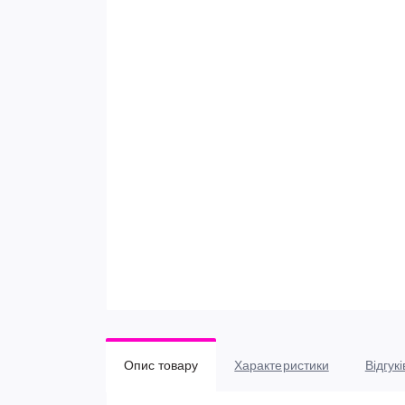
Опис товару
Характеристики
Відгукі