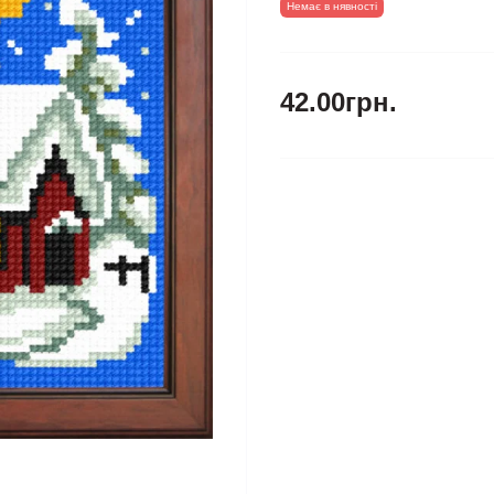
Немає в нявності
42.00грн.