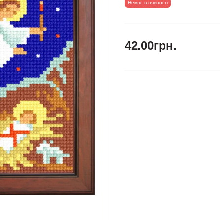
Немає в нявності
42.00грн.