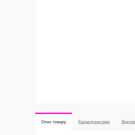
Опис товару
Характеристики
Відгукі