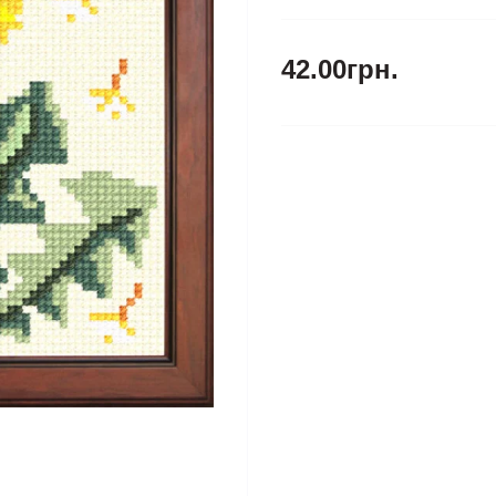
42.00грн.