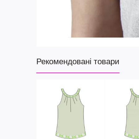
Рекомендовані товари