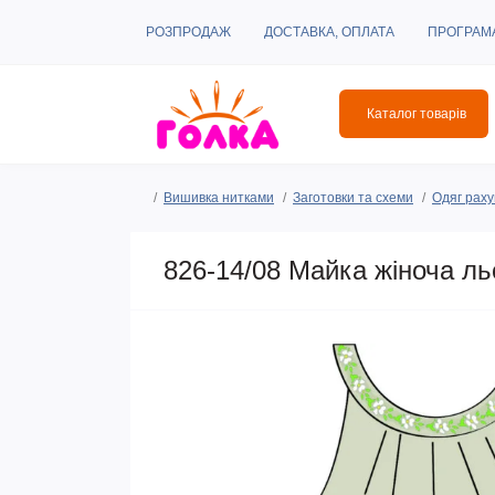
РОЗПРОДАЖ
ДОСТАВКА, ОПЛАТА
ПРОГРАМ
Каталог товарів
Вишивка нитками
Заготовки та схеми
Одяг раху
826-14/08 Майка жіноча ль