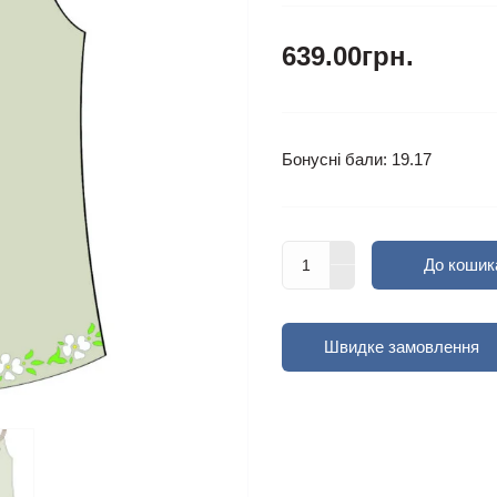
639.00грн.
Бонусні бали: 19.17
До кошик
Швидке замовлення