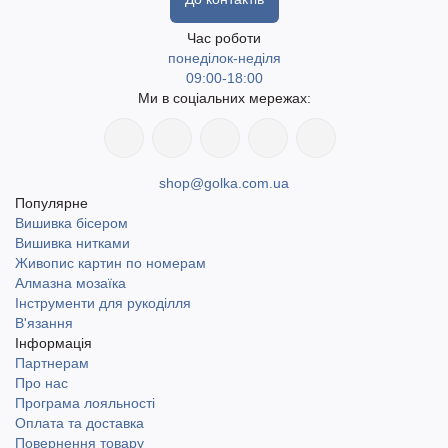
Час роботи
понеділок-неділя
09:00-18:00
Ми в соціальних мережах:
shop@golka.com.ua
Популярне
Вишивка бісером
Вишивка нитками
Живопис картин по номерам
Алмазна мозаїка
Інструменти для рукоділля
В'язання
Інформація
Партнерам
Про нас
Програма лояльності
Оплата та доставка
Повернення товару