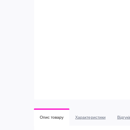
Опис товару
Характеристики
Відгукі