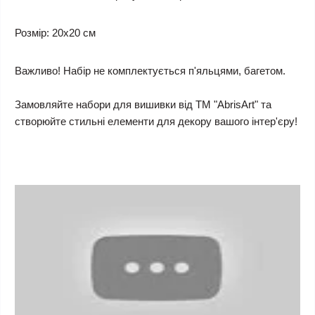
Розмір: 20x20 см
Важливо! Набір не комплектується п'яльцями, багетом.
Замовляйте набори для вишивки від ТМ "AbrisArt" та
створюйте стильні елементи для декору вашого інтер'єру!