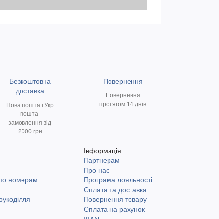
Безкоштовна
Повернення
доставка
Повернення
протягом 14 днів
Нова пошта і Укр
пошта-
замовлення від
2000 грн
Інформація
Партнерам
и
Про нас
 по номерам
Програма лояльності
Оплата та доставка
рукоділля
Повернення товару
Оплата на рахунок