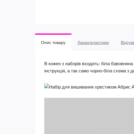
Опис товару
Характеристики
Відгукі
В кожен з наборів входить: біла бавовняна
інструкція, а так само чорно-біла схема з