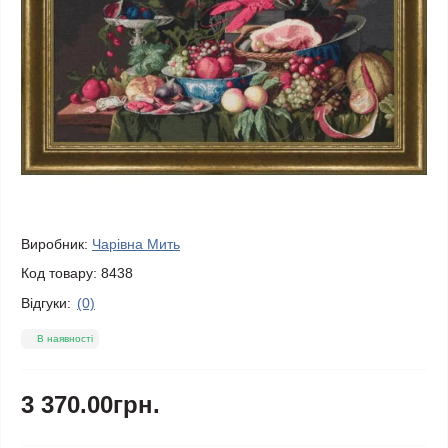
Виробник:
Чарівна Мить
Код товару:
8438
Відгуки:
(0)
В наявності
3 370.00грн.