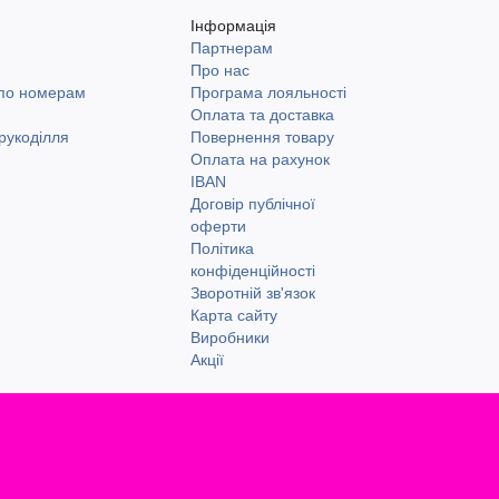
Інформація
Партнерам
и
Про нас
 по номерам
Програма лояльності
Оплата та доставка
рукоділля
Повернення товару
Оплата на рахунок
IBAN
Договір публічної
оферти
Політика
конфіденційності
Зворотній зв'язок
Карта сайту
Виробники
Акції