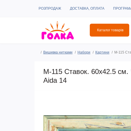
РОЗПРОДАЖ
ДОСТАВКА, ОПЛАТА
ПРОГРАМ
Каталог товарів
Вишивка нитками
Набори
Картини
М-115 Ста
М-115 Ставок. 60x42.5 см.
Aida 14