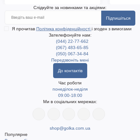
Слідкуйте за новинками та акціями:
Підпишіться
Я прочитав
Політика конфіденційності
і згоден з вимогами
Зателефонуйте нам:
(044) 22-77-662
(067) 483-65-85
(050) 067-34-84
Передзвоніть мені
До контактів
Час роботи
понеділок-неділя
09:00-18:00
Ми в соціальних мережах:
shop@golka.com.ua
Популярне