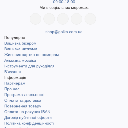
09:00-18:00
Ми в соціальних мережах:
shop@golka.com.ua
Популярне
Вишивка бісером
Вишивка нитками
Живопис картин по номерам
Алмазна мозаїка
Інструменти для рукоділля
В'язання
Інформація
Партнерам
Про нас
Програма лояльності
Оплата та доставка
Повернення товару
Оплата на рахунок IBAN
Договір публічної оферти
Політика конфіденційності