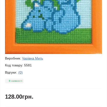
Виробник:
Чарівна Мить
Код товару:
5581
Відгуки:
(0)
В наявності
128.00грн.