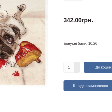
342.00грн.
Бонусні бали: 10.26
До кошик
Швидке замовлення