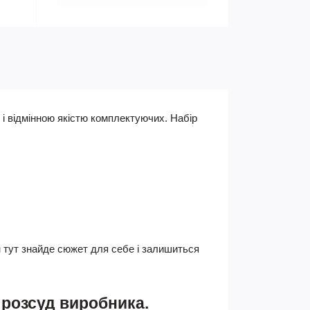
і відмінною якістю комплектуючих. Набір
 тут знайде сюжет для себе і залишиться
 розсуд виробника.