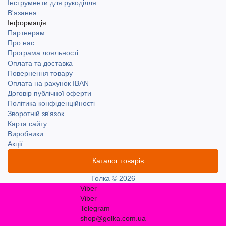
Інструменти для рукоділля
В'язання
Інформація
Партнерам
Про нас
Програма лояльності
Оплата та доставка
Повернення товару
Оплата на рахунок IBAN
Договір публічної оферти
Політика конфіденційності
Зворотній зв'язок
Карта сайту
Виробники
Акції
Каталог товарів
Голка © 2026
Viber
Viber
Telegram
shop@golka.com.ua