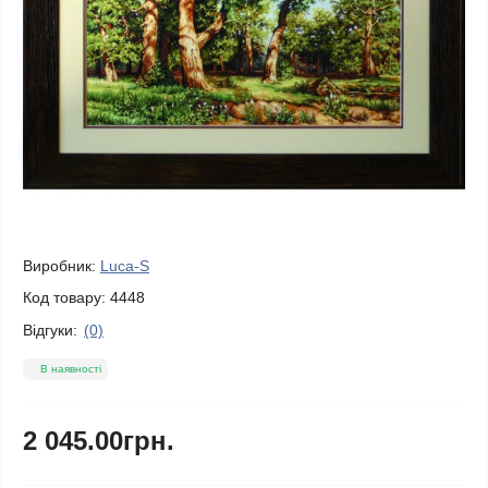
Виробник:
Luca-S
Код товару:
4448
Відгуки:
(0)
В наявності
2 045.00грн.