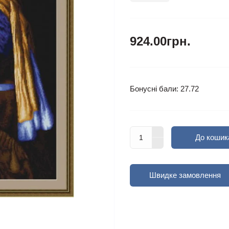
924.00грн.
Бонусні бали: 27.72
До кошик
Швидке замовлення