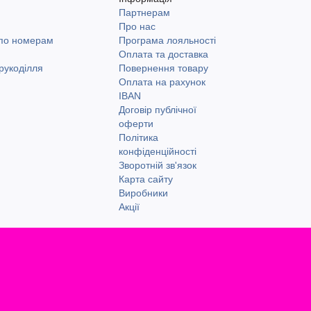
Партнерам
и
Про нас
 по номерам
Програма лояльності
Оплата та доставка
рукоділля
Повернення товару
Оплата на рахунок
IBAN
Договір публічної
оферти
Політика
конфіденційності
Зворотній зв'язок
Карта сайту
Виробники
Акції