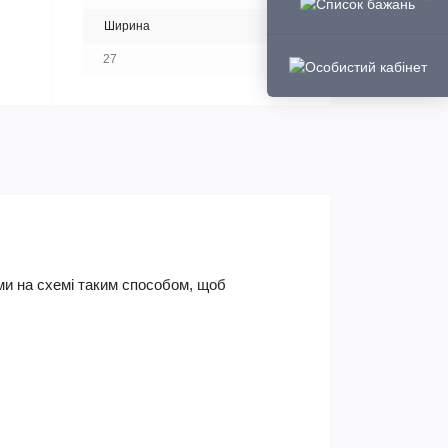
Ширина
27
ками на схемі таким способом, щоб