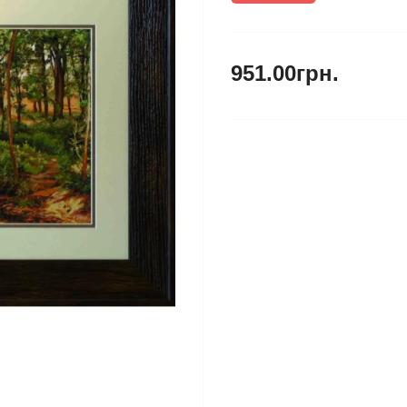
951.00грн.