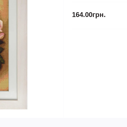
164.00грн.