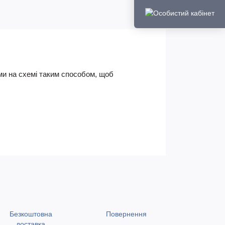
ками на схемі таким способом, щоб
Безкоштовна
Повернення
доставка