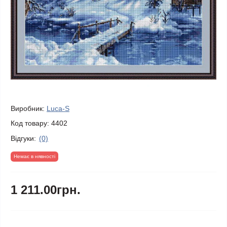
Виробник:
Luca-S
Код товару:
4402
Відгуки:
(0)
Немає в нявності
1 211.00грн.